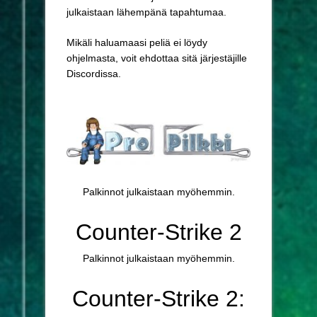
julkaistaan lähempänä tapahtumaa.
Mikäli haluamaasi peliä ei löydy
ohjelmasta, voit ehdottaa sitä järjestäjille
Discordissa.
Palkinnot julkaistaan myöhemmin.
Counter-Strike 2
Palkinnot julkaistaan myöhemmin.
Counter-Strike 2: